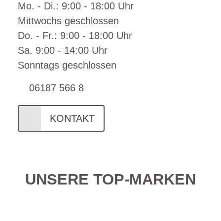
Mo. - Di.: 9:00 - 18:00 Uhr
Mittwochs geschlossen
Do. - Fr.: 9:00 - 18:00 Uhr
Sa. 9:00 - 14:00 Uhr
Sonntags geschlossen
06187 566 8
KONTAKT
UNSERE TOP-MARKEN