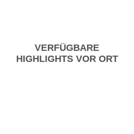
VERFÜGBARE
HIGHLIGHTS VOR ORT