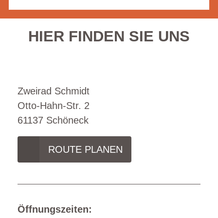
HIER FINDEN SIE UNS
Zweirad Schmidt
Otto-Hahn-Str. 2
61137 Schöneck
ROUTE PLANEN
Öffnungszeiten: