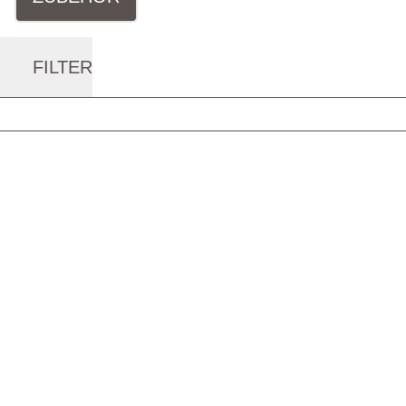
FILTER