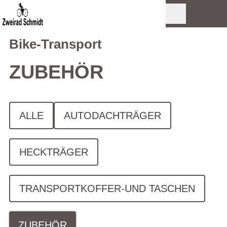
Bike-Transport
ZUBEHÖR
ALLE
AUTODACHTRÄGER
HECKTRÄGER
TRANSPORTKOFFER-UND TASCHEN
ZUBEHÖR