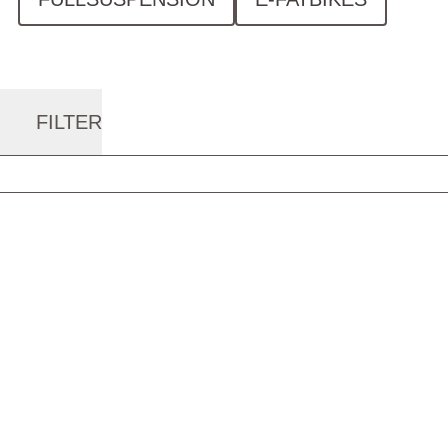
FILTER