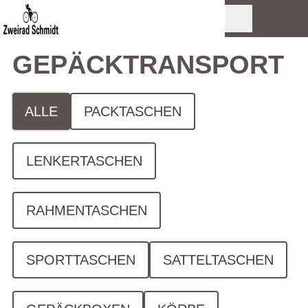
GEPÄCK­TRANSPORT
ALLE
PACKTASCHEN
LENKERTASCHEN
RAHMENTASCHEN
SPORTTASCHEN
SATTELTASCHEN