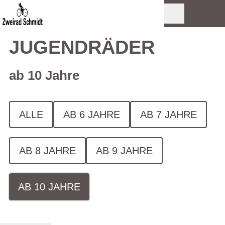
JUGENDRÄDER
ab 10 Jahre
ALLE
AB 6 JAHRE
AB 7 JAHRE
AB 8 JAHRE
AB 9 JAHRE
AB 10 JAHRE