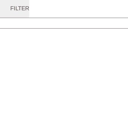
FILTER