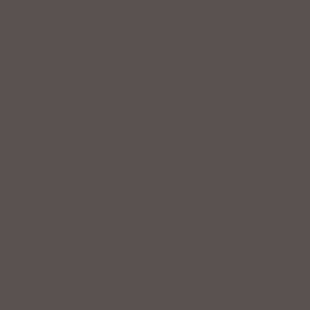
ZAHLUNGSARTEN VOR ORT