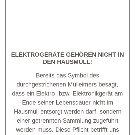
ELEKTROGERÄTE GEHÖREN NICHT IN
DEN HAUSMÜLL!
Bereits das Symbol des
durchgestrichenen Mülleimers besagt,
dass ein Elektro- bzw. Elektronikgerät am
Ende seiner Lebensdauer nicht im
Hausmüll entsorgt werden darf, sondern
einer getrennten Sammlung zugeführt
werden muss. Diese Pflicht betrifft uns