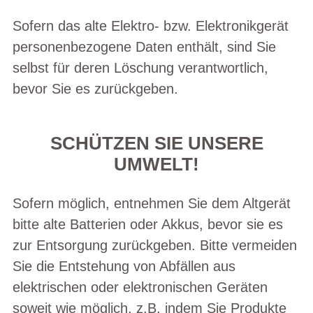
Sofern das alte Elektro- bzw. Elektronikgerät
personenbezogene Daten enthält, sind Sie
selbst für deren Löschung verantwortlich,
bevor Sie es zurückgeben.
SCHÜTZEN SIE UNSERE
UMWELT!
Sofern möglich, entnehmen Sie dem Altgerät
bitte alte Batterien oder Akkus, bevor sie es
zur Entsorgung zurückgeben. Bitte vermeiden
Sie die Entstehung von Abfällen aus
elektrischen oder elektronischen Geräten
soweit wie möglich, z.B. indem Sie Produkte