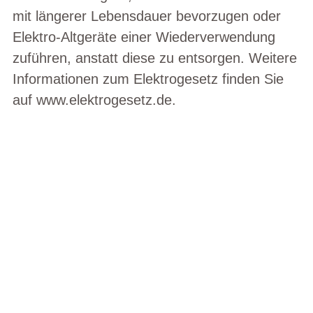
mit längerer Lebensdauer bevorzugen oder
Elektro-Altgeräte einer Wiederverwendung
zuführen, anstatt diese zu entsorgen. Weitere
Informationen zum Elektrogesetz finden Sie
auf
www.elektrogesetz.de
.