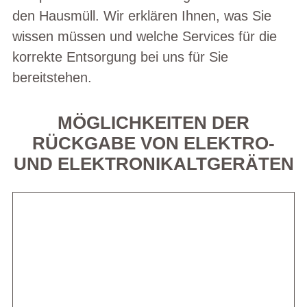
den Hausmüll. Wir erklären Ihnen, was Sie
wissen müssen und welche Services für die
korrekte Entsorgung bei uns für Sie
bereitstehen.
MÖGLICHKEITEN DER
RÜCKGABE VON ELEKTRO-
UND ELEKTRONIKALTGERÄTEN