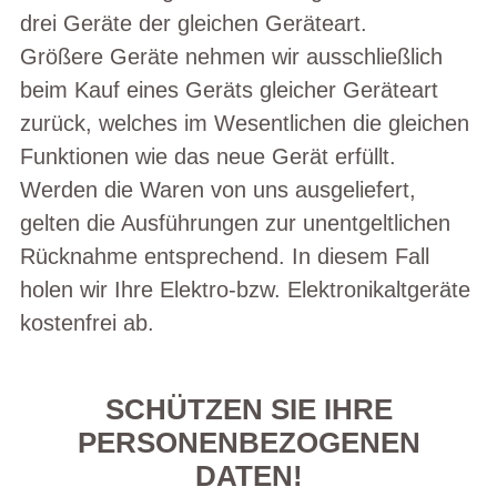
drei Geräte der gleichen Geräteart.
Größere Geräte nehmen wir ausschließlich
beim Kauf eines Geräts gleicher Geräteart
zurück, welches im Wesentlichen die gleichen
Funktionen wie das neue Gerät erfüllt.
Werden die Waren von uns ausgeliefert,
gelten die Ausführungen zur unentgeltlichen
Rücknahme entsprechend. In diesem Fall
holen wir Ihre Elektro-bzw. Elektronikaltgeräte
kostenfrei ab.
SCHÜTZEN SIE IHRE
PERSONENBEZOGENEN
DATEN!