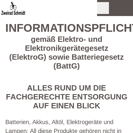
INFORMATIONSPFLICH
gemäß Elektro- und
Elektronikgerätegesetz
(ElektroG) sowie Batteriegesetz
(BattG)
ALLES RUND UM DIE
FACHGERECHTE ENTSORGUNG
AUF EINEN BLICK
Batterien, Akkus, Altöl, Elektrogeräte und
Lampen: All diese Produkte gehören nicht in