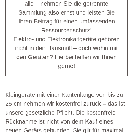
alle – nehmen Sie die getrennte
Sammlung also ernst und leisten Sie
Ihren Beitrag für einen umfassenden
Ressourcenschutz!
Elektro- und Elektronikaltgeräte gehören
nicht in den Hausmüll – doch wohin mit
den Geräten? Hierbei helfen wir Ihnen
gerne!
Kleingeräte
mit einer Kantenlänge von bis zu
25 cm nehmen wir kostenfrei zurück – das ist
unsere gesetzliche Pflicht. Die kostenfreie
Rücknahme ist nicht von dem Kauf eines
neuen Geräts gebunden. Sie gilt für maximal