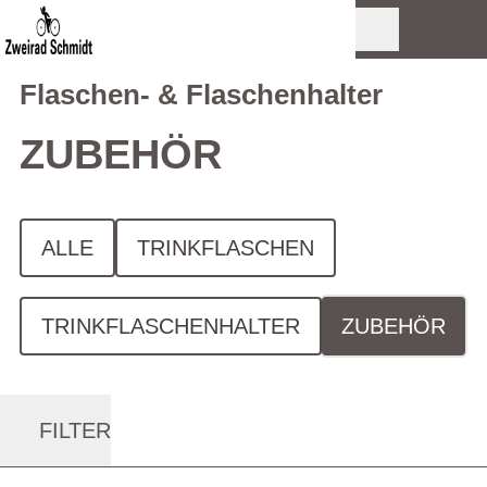
Flaschen- & Flaschenhalter
ZUBEHÖR
ALLE
TRINKFLASCHEN
TRINKFLASCHENHALTER
ZUBEHÖR
FILTER