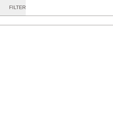
FILTER