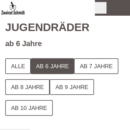
JUGENDRÄDER
ab 6 Jahre
ALLE
AB 6 JAHRE
AB 7 JAHRE
AB 8 JAHRE
AB 9 JAHRE
AB 10 JAHRE