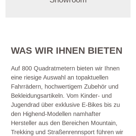
WAS WIR IHNEN BIETEN
Auf 800 Quadratmetern bieten wir Ihnen
eine riesige Auswahl an topaktuellen
Fahrrädern, hochwertigem Zubehör und
Bekleidungsartikeln. Vom Kinder- und
Jugendrad über exklusive E-Bikes bis zu
den Highend-Modellen namhafter
Hersteller aus den Bereichen Mountain,
Trekking und Straßenrennsport führen wir