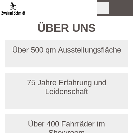
ÜBER UNS
Über 500 qm Ausstellungsfläche
75 Jahre Erfahrung und
Leidenschaft
Über 400 Fahrräder im
Showroom