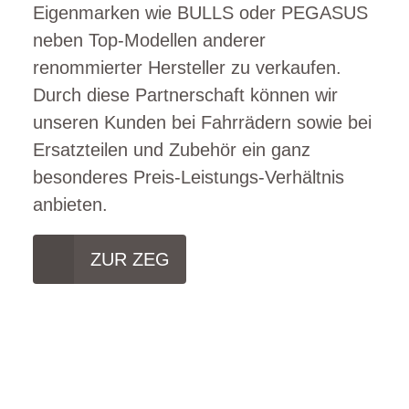
Eigenmarken wie BULLS oder PEGASUS
neben Top-Modellen anderer
renommierter Hersteller zu verkaufen.
Durch diese Partnerschaft können wir
unseren Kunden bei Fahrrädern sowie bei
Ersatzteilen und Zubehör ein ganz
besonderes Preis-Leistungs-Verhältnis
anbieten.
ZUR ZEG