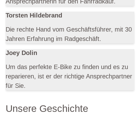
Ansprechpartnerin für den Fahrradkauf.
Torsten Hildebrand
Die rechte Hand vom Geschäftsführer, mit 30
Jahren Erfahrung im Radgeschäft.
Joey Dolin
Um das perfekte E-Bike zu finden und es zu
reparieren, ist er der richtige Ansprechpartner
für Sie.
Unsere Geschichte