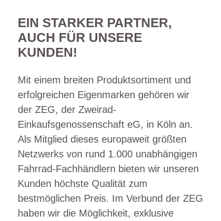
EIN STARKER PARTNER,
AUCH FÜR UNSERE
KUNDEN!
Mit einem breiten Produktsortiment und
erfolgreichen Eigenmarken gehören wir
der ZEG, der Zweirad-
Einkaufsgenossenschaft eG, in Köln an.
Als Mitglied dieses europaweit größten
Netzwerks von rund 1.000 unabhängigen
Fahrrad-Fachhändlern bieten wir unseren
Kunden höchste Qualität zum
bestmöglichen Preis. Im Verbund der ZEG
haben wir die Möglichkeit, exklusive