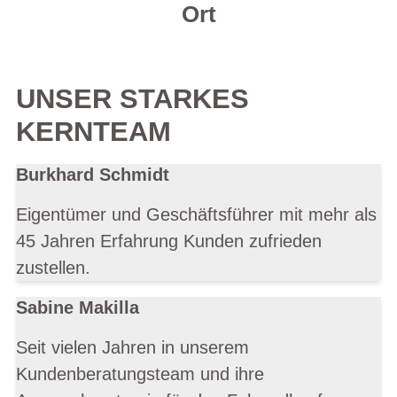
Ort
UNSER STARKES
KERNTEAM
Burkhard Schmidt
Eigentümer und Geschäftsführer mit mehr als
45 Jahren Erfahrung Kunden zufrieden
zustellen.
Sabine Makilla
Seit vielen Jahren in unserem
Kundenberatungsteam und ihre