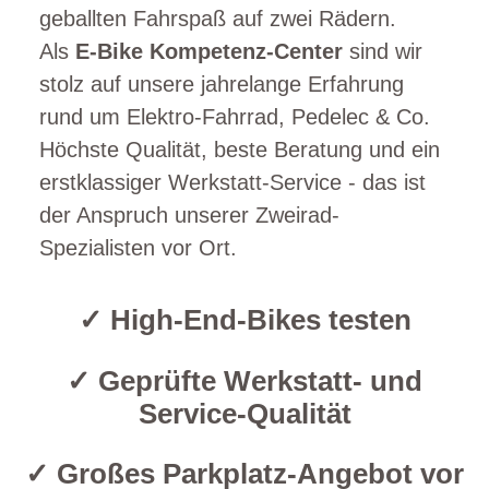
geballten Fahrspaß auf zwei Rädern.
Als
E-Bike Kompetenz-Center
sind wir
stolz auf unsere jahrelange Erfahrung
rund um Elektro-Fahrrad, Pedelec & Co.
Höchste Qualität, beste Beratung und ein
erstklassiger Werkstatt-Service - das ist
der Anspruch unserer Zweirad-
Spezialisten vor Ort.
✓ High-End-Bikes testen
✓ Geprüfte Werkstatt- und
Service-Qualität
✓ Großes Parkplatz-Angebot vor