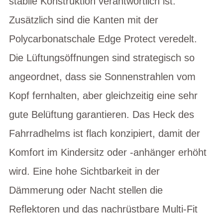
stabile Konstruktion verantwortlich ist.
Zusätzlich sind die Kanten mit der
Polycarbonatschale Edge Protect veredelt.
Die Lüftungsöffnungen sind strategisch so
angeordnet, dass sie Sonnenstrahlen vom
Kopf fernhalten, aber gleichzeitig eine sehr
gute Belüftung garantieren. Das Heck des
Fahrradhelms ist flach konzipiert, damit der
Komfort im Kindersitz oder -anhänger erhöht
wird. Eine hohe Sichtbarkeit in der
Dämmerung oder Nacht stellen die
Reflektoren und das nachrüstbare Multi-Fit