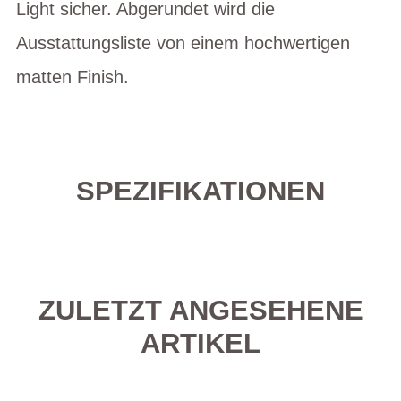
Light sicher. Abgerundet wird die
Ausstattungsliste von einem hochwertigen
matten Finish.
SPEZIFIKATIONEN
ZULETZT ANGESEHENE
ARTIKEL