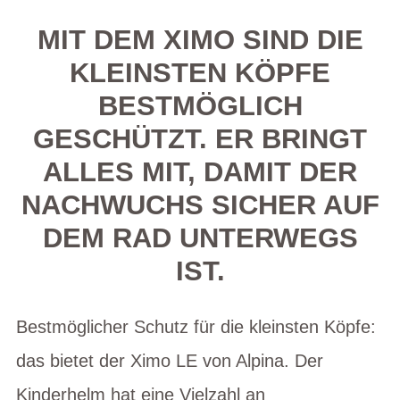
MIT DEM XIMO SIND DIE
KLEINSTEN KÖPFE
BESTMÖGLICH
GESCHÜTZT. ER BRINGT
ALLES MIT, DAMIT DER
NACHWUCHS SICHER AUF
DEM RAD UNTERWEGS
IST.
Bestmöglicher Schutz für die kleinsten Köpfe:
das bietet der Ximo LE von Alpina. Der
Kinderhelm hat eine Vielzahl an