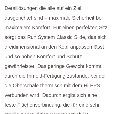
Detaillösungen die alle auf ein Ziel
ausgerichtet sind – maximale Sicherheit bei
maximalem Komfort. Für einen perfekten Sitz
sorgt das Run System Classic Slide, das sich
dreidimensional an den Kopf anpassen lässt
und so hohen Komfort und Schutz
gewährleistet. Das geringe Gewicht kommt
durch die Inmold-Fertigung zustande, bei der
die Oberschale thermisch mit dem Hi-EPS
verbunden wird. Dadurch ergibt sich eine
feste Flächenverbindung, die für eine sehr