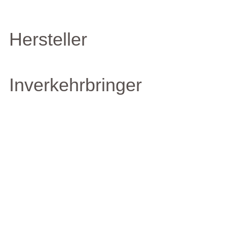
Hersteller
Inverkehrbringer