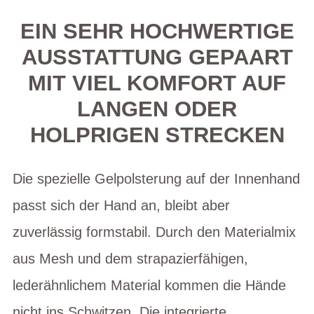
EIN SEHR HOCHWERTIGE
AUSSTATTUNG GEPAART
MIT VIEL KOMFORT AUF
LANGEN ODER
HOLPRIGEN STRECKEN
Die spezielle Gelpolsterung auf der Innenhand
passt sich der Hand an, bleibt aber
zuverlässig formstabil. Durch den Materialmix
aus Mesh und dem strapazierfähigen,
lederähnlichem Material kommen die Hände
nicht ins Schwitzen. Die integrierte