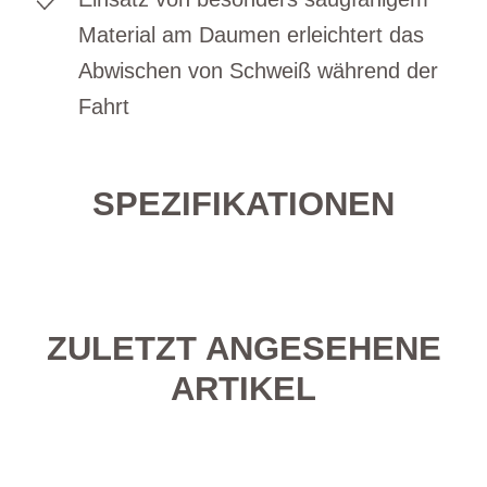
Material am Daumen erleichtert das
Abwischen von Schweiß während der
Fahrt
SPEZIFIKATIONEN
ZULETZT ANGESEHENE
ARTIKEL