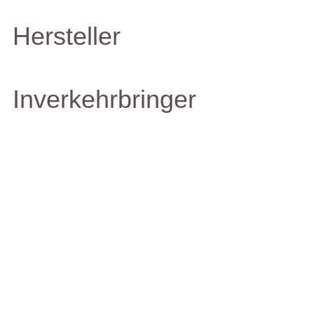
Hersteller
Inverkehrbringer