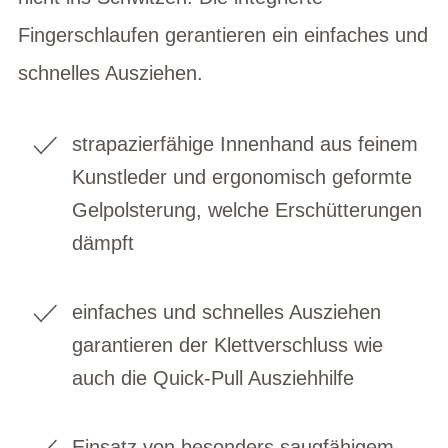
Fingerschlaufen gerantieren ein einfaches und
schnelles Ausziehen.
strapazierfähige Innenhand aus feinem
Kunstleder und ergonomisch geformte
Gelpolsterung, welche Erschütterungen
dämpft
einfaches und schnelles Ausziehen
garantieren der Klettverschluss wie
auch die Quick-Pull Ausziehhilfe
Einsatz von besonders saugfähigem