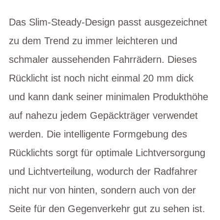
Das Slim-Steady-Design passt ausgezeichnet
zu dem Trend zu immer leichteren und
schmaler aussehenden Fahrrädern. Dieses
Rücklicht ist noch nicht einmal 20 mm dick
und kann dank seiner minimalen Produkthöhe
auf nahezu jedem Gepäckträger verwendet
werden. Die intelligente Formgebung des
Rücklichts sorgt für optimale Lichtversorgung
und Lichtverteilung, wodurch der Radfahrer
nicht nur von hinten, sondern auch von der
Seite für den Gegenverkehr gut zu sehen ist.