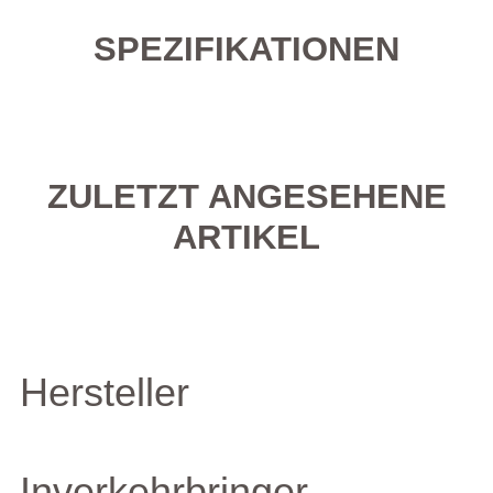
SPEZIFIKATIONEN
ZULETZT ANGESEHENE
ARTIKEL
Hersteller
Inverkehrbringer