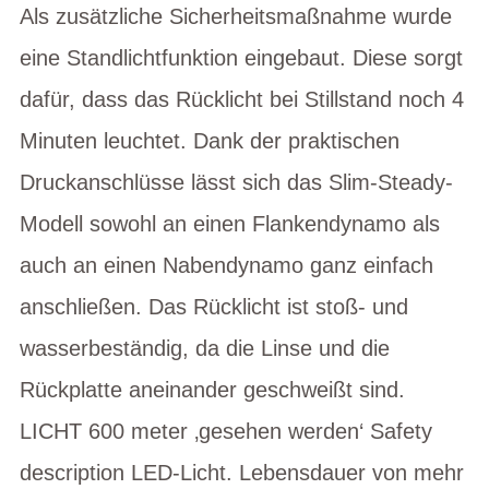
Als zusätzliche Sicherheitsmaßnahme wurde
eine Standlichtfunktion eingebaut. Diese sorgt
dafür, dass das Rücklicht bei Stillstand noch 4
Minuten leuchtet. Dank der praktischen
Druckanschlüsse lässt sich das Slim-Steady-
Modell sowohl an einen Flankendynamo als
auch an einen Nabendynamo ganz einfach
anschließen. Das Rücklicht ist stoß- und
wasserbeständig, da die Linse und die
Rückplatte aneinander geschweißt sind.
LICHT 600 meter ‚gesehen werden‘ Safety
description LED-Licht. Lebensdauer von mehr