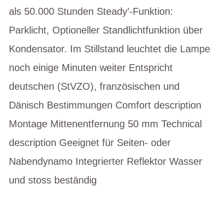
als 50.000 Stunden Steady’-Funktion:
Parklicht, Optioneller Standlichtfunktion über
Kondensator. Im Stillstand leuchtet die Lampe
noch einige Minuten weiter Entspricht
deutschen (StVZO), französischen und
Dänisch Bestimmungen Comfort description
Montage Mittenentfernung 50 mm Technical
description Geeignet für Seiten- oder
Nabendynamo Integrierter Reflektor Wasser
und stoss beständig