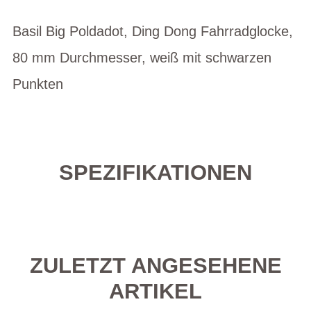
Basil Big Poldadot, Ding Dong Fahrradglocke,
80 mm Durchmesser, weiß mit schwarzen
Punkten
SPEZIFIKATIONEN
ZULETZT ANGESEHENE
ARTIKEL