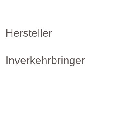
Hersteller
Inverkehrbringer