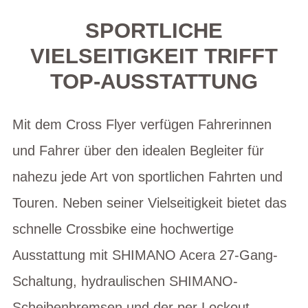
SPORTLICHE
VIELSEITIGKEIT TRIFFT
TOP-AUSSTATTUNG
Mit dem Cross Flyer verfügen Fahrerinnen
und Fahrer über den idealen Begleiter für
nahezu jede Art von sportlichen Fahrten und
Touren. Neben seiner Vielseitigkeit bietet das
schnelle Crossbike eine hochwertige
Ausstattung mit SHIMANO Acera 27-Gang-
Schaltung, hydraulischen SHIMANO-
Scheibenbremsen und der per Lockout