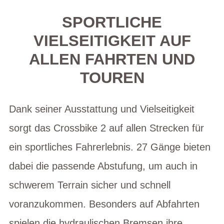
SPORTLICHE
VIELSEITIGKEIT AUF
ALLEN FAHRTEN UND
TOUREN
Dank seiner Ausstattung und Vielseitigkeit
sorgt das Crossbike 2 auf allen Strecken für
ein sportliches Fahrerlebnis. 27 Gänge bieten
dabei die passende Abstufung, um auch in
schwerem Terrain sicher und schnell
voranzukommen. Besonders auf Abfahrten
spielen die hydraulischen Bremsen ihre