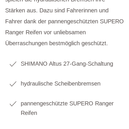
Stärken aus. Dazu sind Fahrerinnen und
Fahrer dank der pannengeschützten SUPERO
Ranger Reifen vor unliebsamen
Überraschungen bestmöglich geschützt.
SHIMANO Altus 27-Gang-Schaltung
hydraulische Scheibenbremsen
pannengeschützte SUPERO Ranger
Reifen