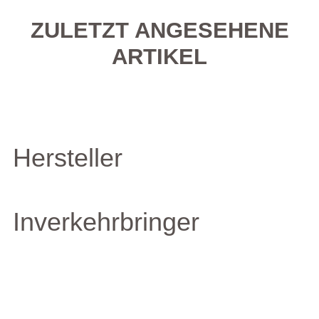
ZULETZT ANGESEHENE
ARTIKEL
Hersteller
Inverkehrbringer