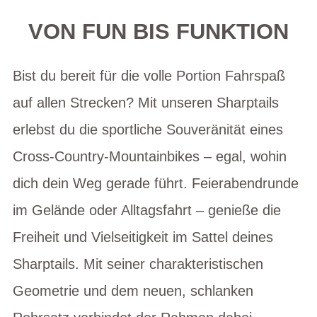
VON FUN BIS FUNKTION
Bist du bereit für die volle Portion Fahrspaß
auf allen Strecken? Mit unseren Sharptails
erlebst du die sportliche Souveränität eines
Cross-Country-Mountainbikes – egal, wohin
dich dein Weg gerade führt. Feierabendrunde
im Gelände oder Alltagsfahrt – genieße die
Freiheit und Vielseitigkeit im Sattel deines
Sharptails. Mit seiner charakteristischen
Geometrie und dem neuen, schlanken