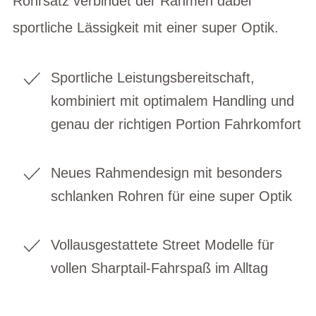
Rohrsatz verbindet der Rahmen dabei
sportliche Lässigkeit mit einer super Optik.
Sportliche Leistungsbereitschaft,
kombiniert mit optimalem Handling und
genau der richtigen Portion Fahrkomfort
Neues Rahmendesign mit besonders
schlanken Rohren für eine super Optik
Vollausgestattete Street Modelle für
vollen Sharptail-Fahrspaß im Alltag