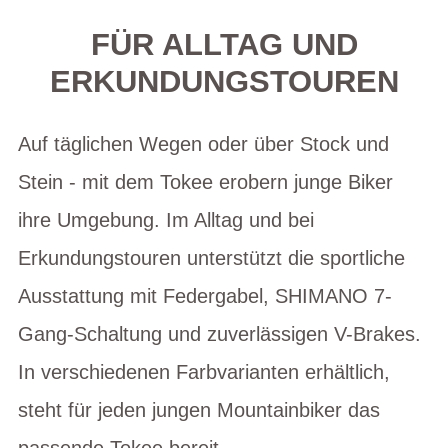
FÜR ALLTAG UND
ERKUNDUNGSTOUREN
Auf täglichen Wegen oder über Stock und
Stein - mit dem Tokee erobern junge Biker
ihre Umgebung. Im Alltag und bei
Erkundungstouren unterstützt die sportliche
Ausstattung mit Federgabel, SHIMANO 7-
Gang-Schaltung und zuverlässigen V-Brakes.
In verschiedenen Farbvarianten erhältlich,
steht für jeden jungen Mountainbiker das
passende Tokee bereit.