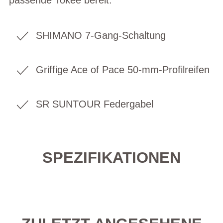
SHIMANO 7-Gang-Schaltung
Griffige Ace of Pace 50-mm-Profilreifen
SR SUNTOUR Federgabel
SPEZIFIKATIONEN