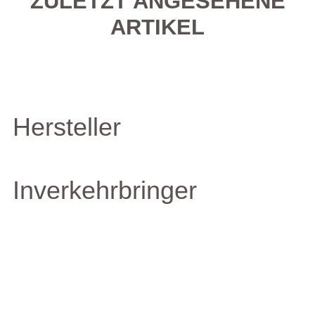
ZULETZT ANGESEHENE
ARTIKEL
Hersteller
Inverkehrbringer