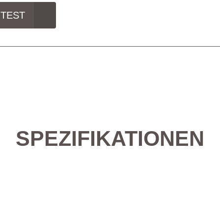
 TEST
SPEZIFIKATIONEN