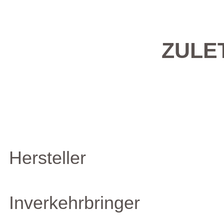
ZULE
Hersteller
Inverkehrbringer