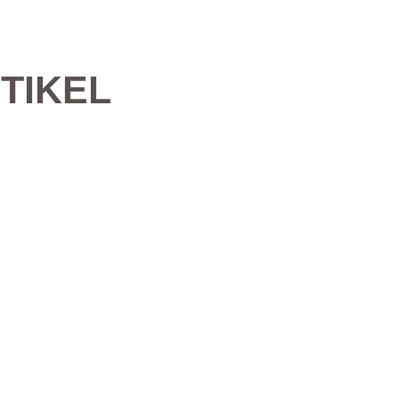
TIKEL