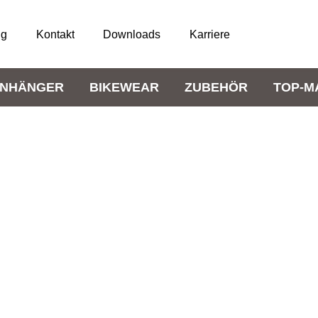
ng
Kontakt
Downloads
Karriere
NHÄNGER
BIKEWEAR
ZUBEHÖR
TOP-M