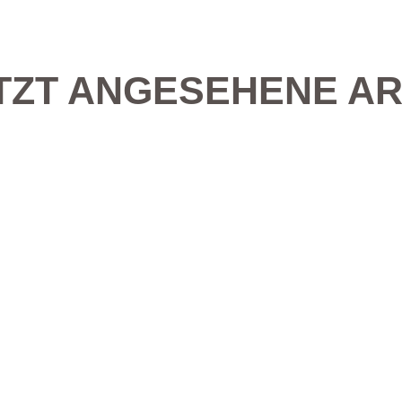
TZT ANGESEHENE AR