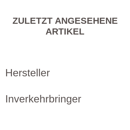
ZULETZT ANGESEHENE
ARTIKEL
Hersteller
Inverkehrbringer