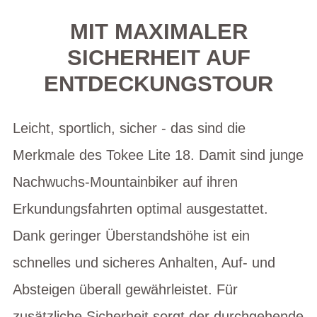
MIT MAXIMALER
SICHERHEIT AUF
ENTDECKUNGSTOUR
Leicht, sportlich, sicher - das sind die
Merkmale des Tokee Lite 18. Damit sind junge
Nachwuchs-Mountainbiker auf ihren
Erkundungsfahrten optimal ausgestattet.
Dank geringer Überstandshöhe ist ein
schnelles und sicheres Anhalten, Auf- und
Absteigen überall gewährleistet. Für
zusätzliche Sicherheit sorgt der durchgehende