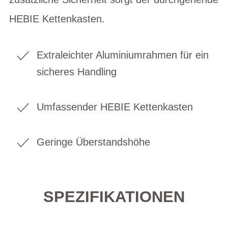
HEBIE Kettenkasten.
Extraleichter Aluminiumrahmen für ein
sicheres Handling
Umfassender HEBIE Kettenkasten
Geringe Überstandshöhe
SPEZIFIKATIONEN