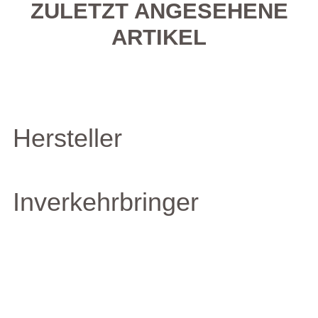
ZULETZT ANGESEHENE
ARTIKEL
Hersteller
Inverkehrbringer