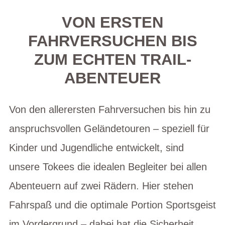
VON ERSTEN
FAHRVERSUCHEN BIS
ZUM ECHTEN TRAIL-
ABENTEUER
Von den allerersten Fahrversuchen bis hin zu
anspruchsvollen Geländetouren – speziell für
Kinder und Jugendliche entwickelt, sind
unsere Tokees die idealen Begleiter bei allen
Abenteuern auf zwei Rädern. Hier stehen
Fahrspaß und die optimale Portion Sportsgeist
im Vordergrund – dabei hat die Sicherheit