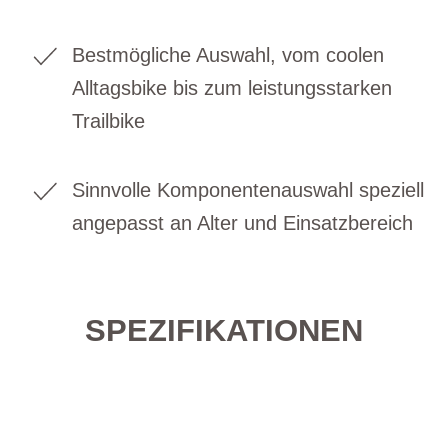
Bestmögliche Auswahl, vom coolen
Alltagsbike bis zum leistungsstarken
Trailbike
Sinnvolle Komponentenauswahl speziell
angepasst an Alter und Einsatzbereich
SPEZIFIKATIONEN