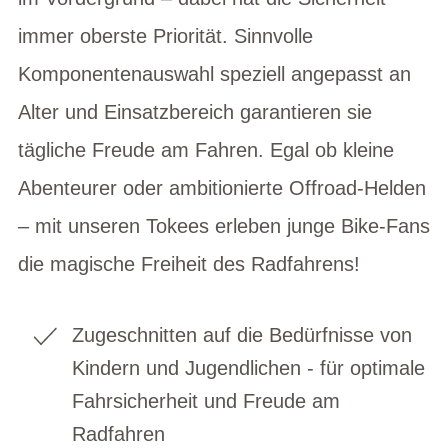
immer oberste Priorität. Sinnvolle
Komponentenauswahl speziell angepasst an
Alter und Einsatzbereich garantieren sie
tägliche Freude am Fahren. Egal ob kleine
Abenteurer oder ambitionierte Offroad-Helden
– mit unseren Tokees erleben junge Bike-Fans
die magische Freiheit des Radfahrens!
Zugeschnitten auf die Bedürfnisse von
Kindern und Jugendlichen - für optimale
Fahrsicherheit und Freude am
Radfahren