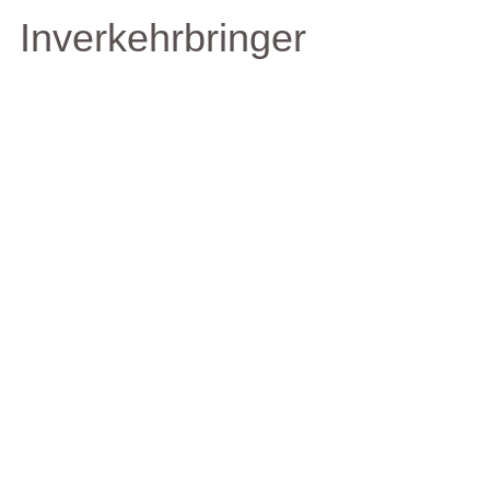
Inverkehrbringer