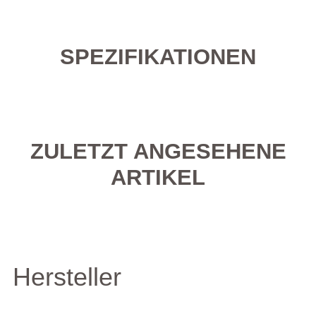
SPEZIFIKATIONEN
ZULETZT ANGESEHENE
ARTIKEL
Hersteller