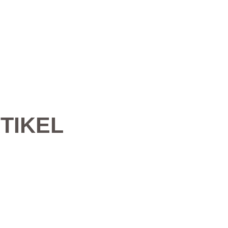
TIKEL