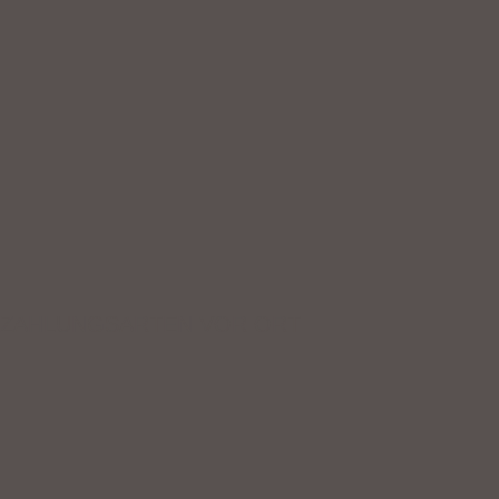
ZAHLUNGSARTEN VOR ORT