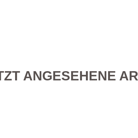
TZT ANGESEHENE AR