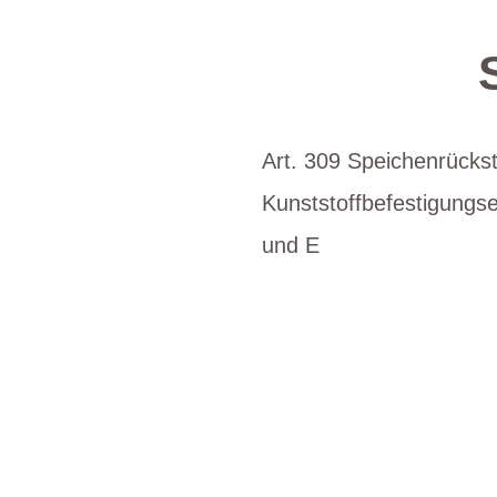
Art. 309 Speichenrückst
Kunststoffbefestigungs
und E