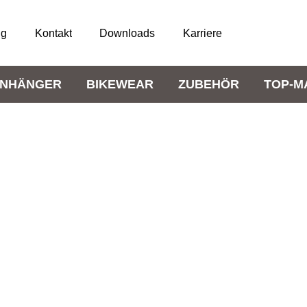
ng
Kontakt
Downloads
Karriere
NHÄNGER
BIKEWEAR
ZUBEHÖR
TOP-M