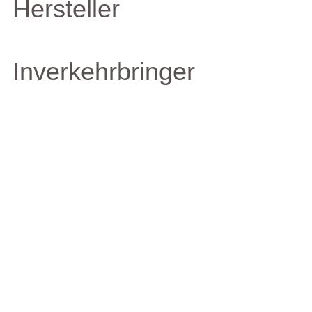
Hersteller
Inverkehrbringer