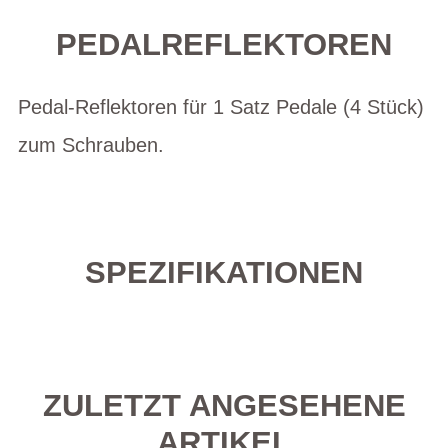
PEDALREFLEKTOREN
Pedal-Reflektoren für 1 Satz Pedale (4 Stück)
zum Schrauben.
SPEZIFIKATIONEN
ZULETZT ANGESEHENE
ARTIKEL