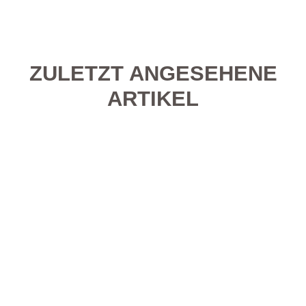
ZULETZT ANGESEHENE
ARTIKEL