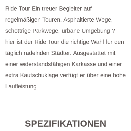
Ride Tour Ein treuer Begleiter auf
regelmäßigen Touren. Asphaltierte Wege,
schottrige Parkwege, urbane Umgebung ?
hier ist der Ride Tour die richtige Wahl für den
täglich radelnden Städter. Ausgestattet mit
einer widerstandsfähigen Karkasse und einer
extra Kautschuklage verfügt er über eine hohe
Laufleistung.
SPEZIFIKATIONEN