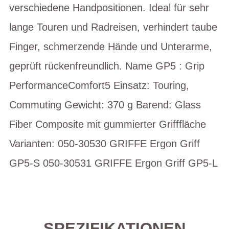
verschiedene Handpositionen. Ideal für sehr
lange Touren und Radreisen, verhindert taube
Finger, schmerzende Hände und Unterarme,
geprüft rückenfreundlich. Name GP5 : Grip
PerformanceComfort5 Einsatz: Touring,
Commuting Gewicht: 370 g Barend: Glass
Fiber Composite mit gummierter Grifffläche
Varianten: 050-30530 GRIFFE Ergon Griff
GP5-S 050-30531 GRIFFE Ergon Griff GP5-L
SPEZIFIKATIONEN