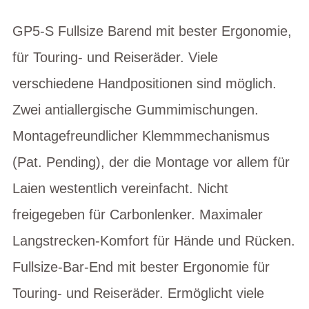
GP5-S Fullsize Barend mit bester Ergonomie,
für Touring- und Reiseräder. Viele
verschiedene Handpositionen sind möglich.
Zwei antiallergische Gummimischungen.
Montagefreundlicher Klemmmechanismus
(Pat. Pending), der die Montage vor allem für
Laien westentlich vereinfacht. Nicht
freigegeben für Carbonlenker. Maximaler
Langstrecken-Komfort für Hände und Rücken.
Fullsize-Bar-End mit bester Ergonomie für
Touring- und Reiseräder. Ermöglicht viele