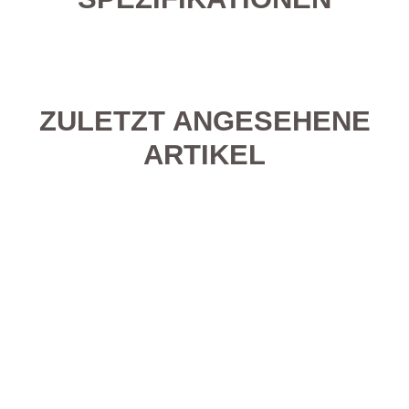
ZULETZT ANGESEHENE
ARTIKEL