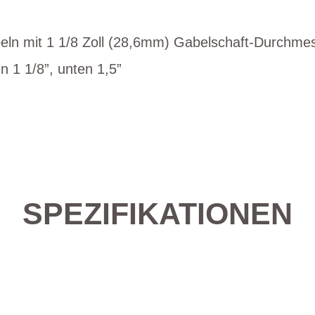
eln mit 1 1/8 Zoll (28,6mm) Gabelschaft-Durchmes
n 1 1/8”, unten 1,5”
SPEZIFIKATIONEN