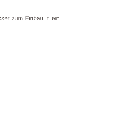
ser zum Einbau in ein