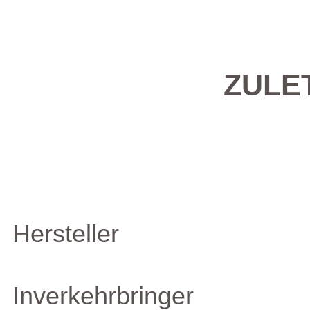
ZULE
Hersteller
Inverkehrbringer