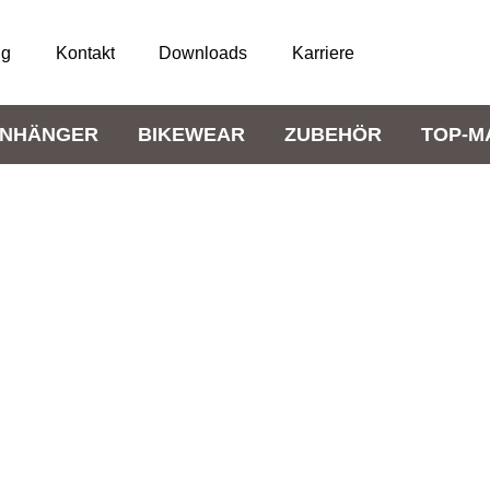
ng
Kontakt
Downloads
Karriere
NHÄNGER
BIKEWEAR
ZUBEHÖR
TOP-M