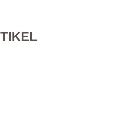
TIKEL