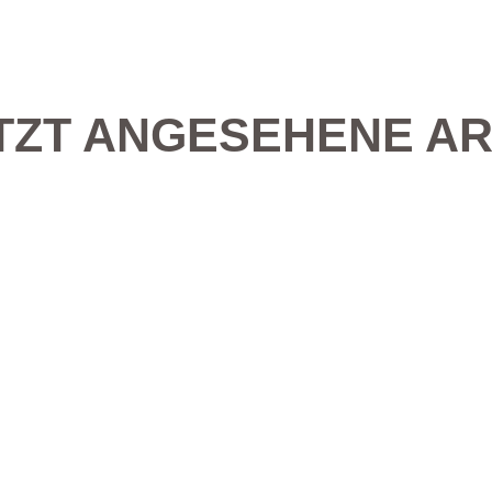
TZT ANGESEHENE AR