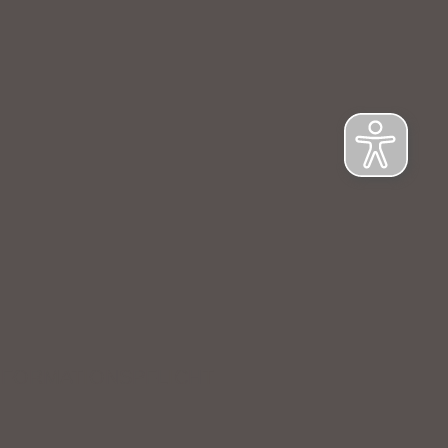
NFORMATIONSPFLICHT