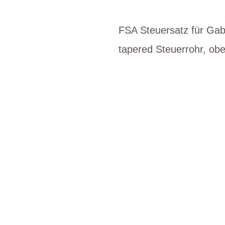
FSA Steuersatz für Gab
tapered Steuerrohr, obe