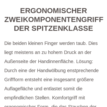
ERGONOMISCHER
ZWEIKOMPONENTENGRIFF
DER SPITZENKLASSE
Die beiden kleinen Finger werden taub. Dies
liegt meistens an zu hohem Druck an der
Außenseite der Handinnenfläche. Lösung:
Durch eine der Handwölbung enstprechende
Griffform entsteht eine insgesamt größere
Auflagefläche und entlastet somit die
empfindlichen Stellen. Komfortgriff mit
ergonomischer Form, die das Stauchen der