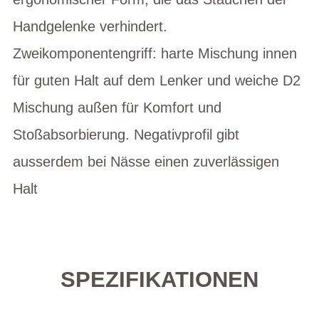
Handgelenke verhindert.
Zweikomponentengriff: harte Mischung innen
für guten Halt auf dem Lenker und weiche D2
Mischung außen für Komfort und
Stoßabsorbierung. Negativprofil gibt
ausserdem bei Nässe einen zuverlässigen
Halt
SPEZIFIKATIONEN