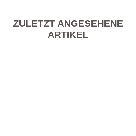
ZULETZT ANGESEHENE
ARTIKEL