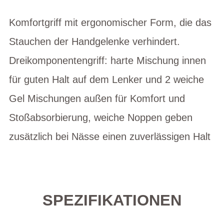
Komfortgriff mit ergonomischer Form, die das
Stauchen der Handgelenke verhindert.
Dreikomponentengriff: harte Mischung innen
für guten Halt auf dem Lenker und 2 weiche
Gel Mischungen außen für Komfort und
Stoßabsorbierung, weiche Noppen geben
zusätzlich bei Nässe einen zuverlässigen Halt
SPEZIFIKATIONEN