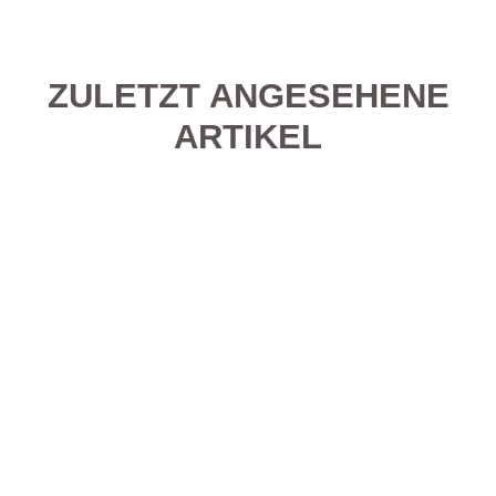
ZULETZT ANGESEHENE
ARTIKEL