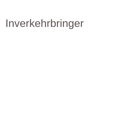
Inverkehrbringer