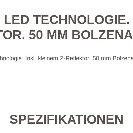
 LED TECHNOLOGIE. 
OR. 50 MM BOLZEN
hnologie. Inkl. kleinem Z-Reflektor. 50 mm Bolzen
SPEZIFIKATIONEN