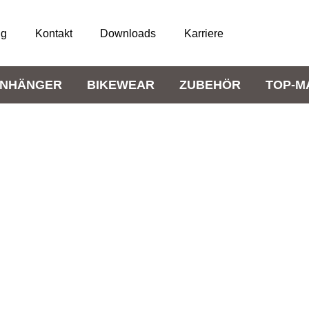
ng
Kontakt
Downloads
Karriere
NHÄNGER
BIKEWEAR
ZUBEHÖR
TOP-M