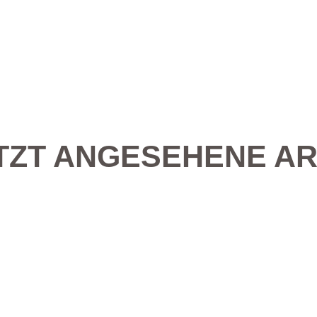
TZT ANGESEHENE AR