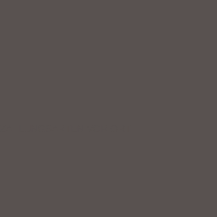
ZAHLUNGSARTEN VOR ORT