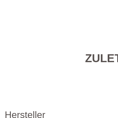
ZULE
Hersteller