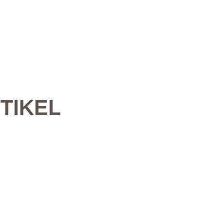
TIKEL