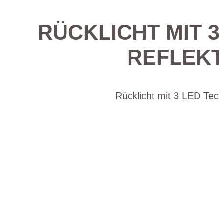
RÜCKLICHT MIT 3
REFLEKT
Rücklicht mit 3 LED Tec