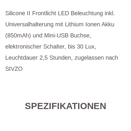
Silicone II Frontlicht LED Beleuchtung inkl.
Universalhalterung mit Lithium Ionen Akku
(850mAh) und Mini-USB Buchse,
elektronischer Schalter, bis 30 Lux,
Leuchtdauer 2,5 Stunden, zugelassen nach
StVZO
SPEZIFIKATIONEN