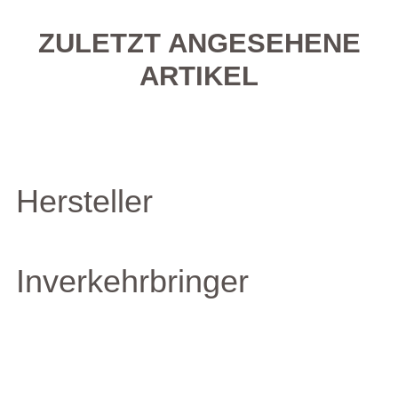
ZULETZT ANGESEHENE
ARTIKEL
Hersteller
Inverkehrbringer