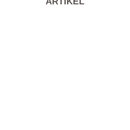
ARTIKEL