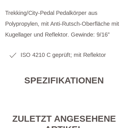
Trekking/City-Pedal Pedalkörper aus
Polypropylen, mit Anti-Rutsch-Oberfläche mit
Kugellager und Reflektor. Gewinde: 9/16”
ISO 4210 C geprüft; mit Reflektor
SPEZIFIKATIONEN
ZULETZT ANGESEHENE