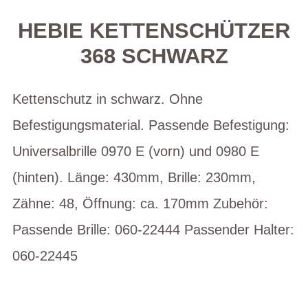
HEBIE KETTENSCHÜTZER
368 SCHWARZ
Kettenschutz in schwarz. Ohne
Befestigungsmaterial. Passende Befestigung:
Universalbrille 0970 E (vorn) und 0980 E
(hinten). Länge: 430mm, Brille: 230mm,
Zähne: 48, Öffnung: ca. 170mm Zubehör:
Passende Brille: 060-22444 Passender Halter:
060-22445