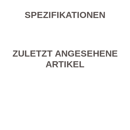
SPEZIFIKATIONEN
ZULETZT ANGESEHENE
ARTIKEL