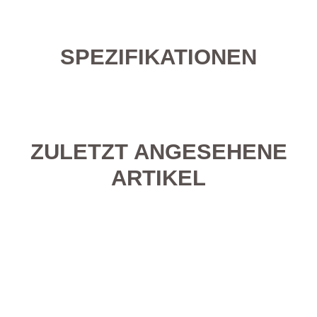
SPEZIFIKATIONEN
ZULETZT ANGESEHENE
ARTIKEL