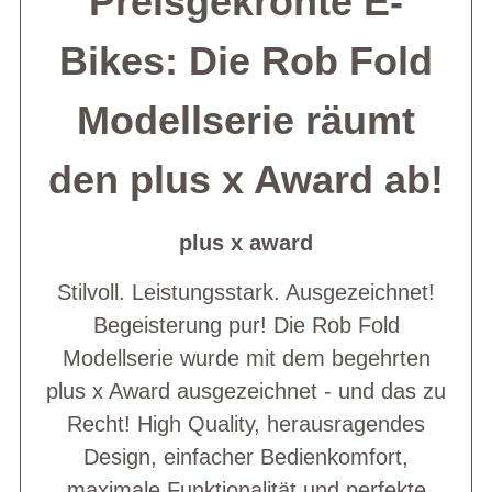
Preisgekrönte E-
Bikes: Die Rob Fold
Modellserie räumt
den plus x Award ab!
plus x award
Stilvoll. Leistungsstark. Ausgezeichnet!
Begeisterung pur! Die Rob Fold
Modellserie wurde mit dem begehrten
plus x Award ausgezeichnet - und das zu
Recht! High Quality, herausragendes
Design, einfacher Bedienkomfort,
maximale Funktionalität und perfekte