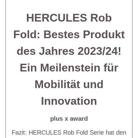
HERCULES Rob
Fold: Bestes Produkt
des Jahres 2023/24!
Ein Meilenstein für
Mobilität und
Innovation
plus x award
Fazit: HERCULES Rob Fold Serie hat den