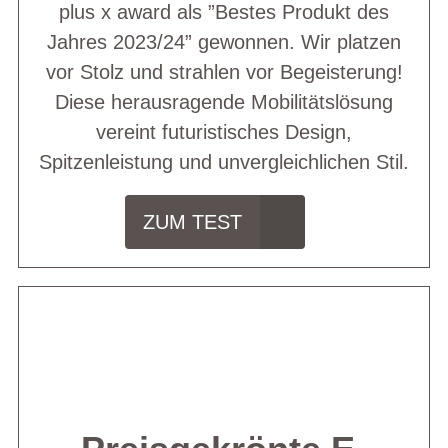
plus x award als ”Bestes Produkt des
Jahres 2023/24” gewonnen. Wir platzen
vor Stolz und strahlen vor Begeisterung!
Diese herausragende Mobilitätslösung
vereint futuristisches Design,
Spitzenleistung und unvergleichlichen Stil.
ZUM TEST