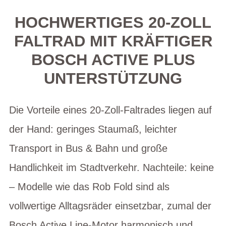
HOCHWERTIGES 20-ZOLL
FALTRAD MIT KRÄFTIGER
BOSCH ACTIVE PLUS
UNTERSTÜTZUNG
Die Vorteile eines 20-Zoll-Faltrades liegen auf
der Hand: geringes Staumaß, leichter
Transport in Bus & Bahn und große
Handlichkeit im Stadtverkehr. Nachteile: keine
– Modelle wie das Rob Fold sind als
vollwertige Alltagsräder einsetzbar, zumal der
Bosch Active Line-Motor harmonisch und