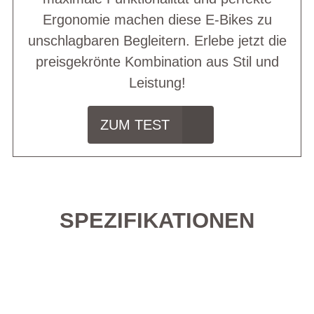
Ergonomie machen diese E-Bikes zu
unschlagbaren Begleitern. Erlebe jetzt die
preisgekrönte Kombination aus Stil und
Leistung!
ZUM TEST
SPEZIFIKATIONEN