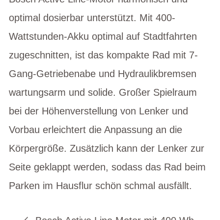
optimal dosierbar unterstützt. Mit 400-
Wattstunden-Akku optimal auf Stadtfahrten
zugeschnitten, ist das kompakte Rad mit 7-
Gang-Getriebenabe und Hydraulikbremsen
wartungsarm und solide. Großer Spielraum
bei der Höhenverstellung von Lenker und
Vorbau erleichtert die Anpassung an die
Körpergröße. Zusätzlich kann der Lenker zur
Seite geklappt werden, sodass das Rad beim
Parken im Hausflur schön schmal ausfällt.