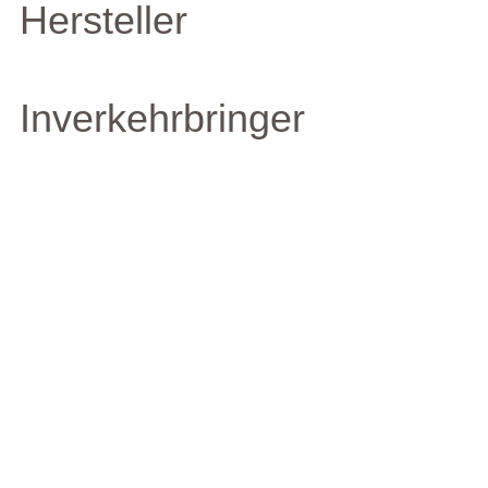
Hersteller
Inverkehrbringer