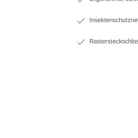
Insektenschutzne
Rastersteckschlos