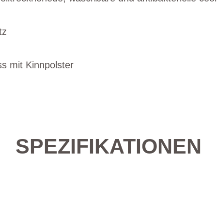
tz
s mit Kinnpolster
SPEZIFIKATIONEN