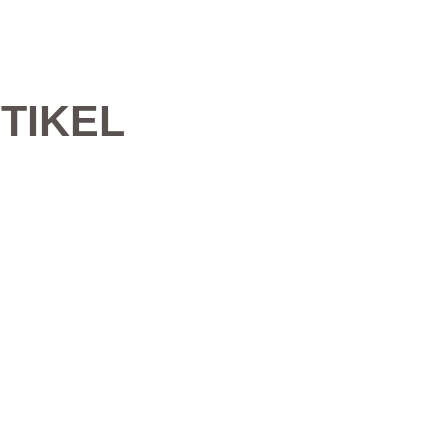
TIKEL