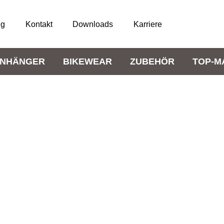
ng
Kontakt
Downloads
Karriere
NHÄNGER
BIKEWEAR
ZUBEHÖR
TOP-M