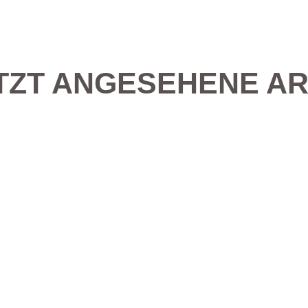
TZT ANGESEHENE AR