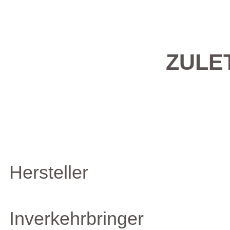
ZULE
Hersteller
Inverkehrbringer