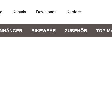
ng
Kontakt
Downloads
Karriere
NHÄNGER
BIKEWEAR
ZUBEHÖR
TOP-M