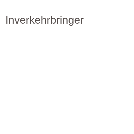
Inverkehrbringer