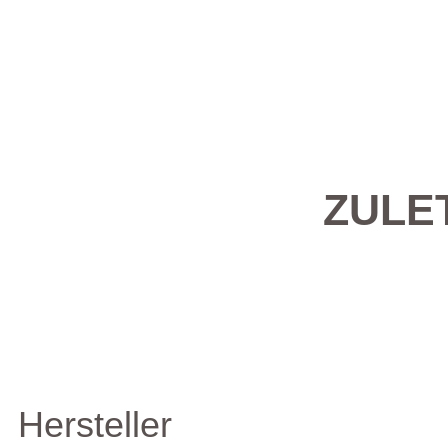
ZULE
Hersteller