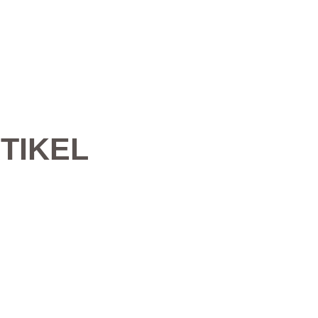
TIKEL