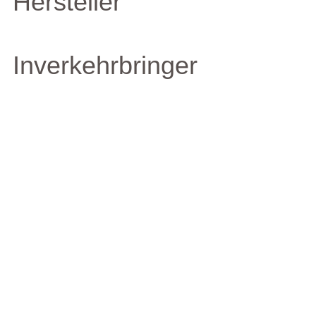
Hersteller
Inverkehrbringer