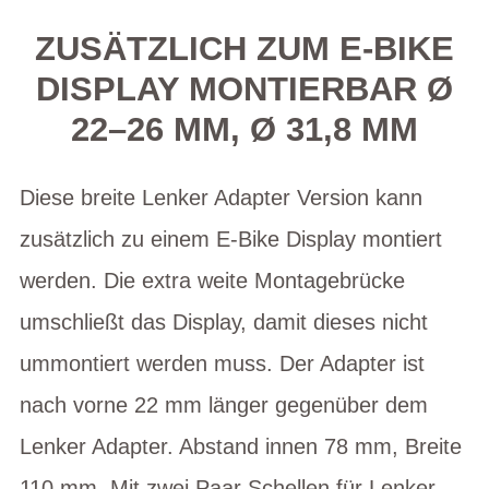
ZUSÄTZLICH ZUM E-BIKE
DISPLAY MONTIERBAR Ø
22–26 MM, Ø 31,8 MM
Diese breite Lenker Adapter Version kann
zusätzlich zu einem E-Bike Display montiert
werden. Die extra weite Montagebrücke
umschließt das Display, damit dieses nicht
ummontiert werden muss. Der Adapter ist
nach vorne 22 mm länger gegenüber dem
Lenker Adapter. Abstand innen 78 mm, Breite
110 mm. Mit zwei Paar Schellen für Lenker