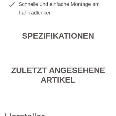
Schnelle und einfache Montage am
Fahrradlenker
SPEZIFIKATIONEN
ZULETZT ANGESEHENE
ARTIKEL