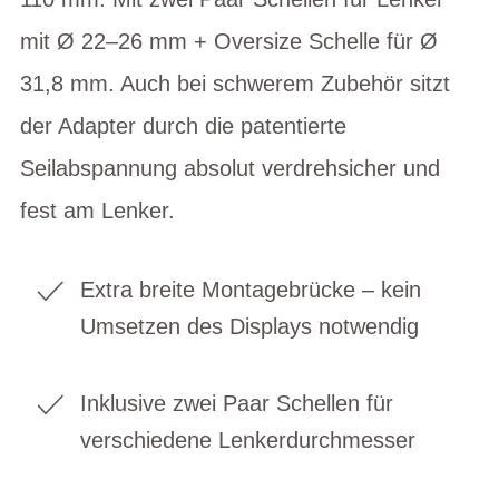
mit Ø 22–26 mm + Oversize Schelle für Ø
31,8 mm. Auch bei schwerem Zubehör sitzt
der Adapter durch die patentierte
Seilabspannung absolut verdrehsicher und
fest am Lenker.
Extra breite Montagebrücke – kein
Umsetzen des Displays notwendig
Inklusive zwei Paar Schellen für
verschiedene Lenkerdurchmesser