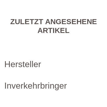
ZULETZT ANGESEHENE
ARTIKEL
Hersteller
Inverkehrbringer