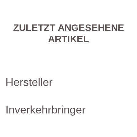
ZULETZT ANGESEHENE
ARTIKEL
Hersteller
Inverkehrbringer