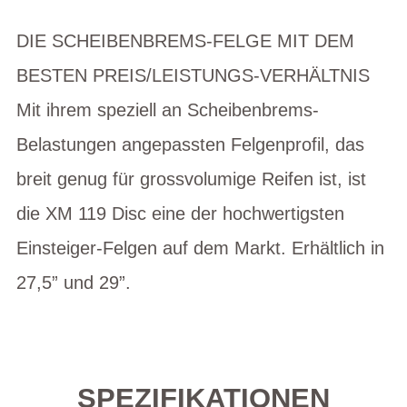
DIE SCHEIBENBREMS-FELGE MIT DEM
BESTEN PREIS/LEISTUNGS-VERHÄLTNIS
Mit ihrem speziell an Scheibenbrems-
Belastungen angepassten Felgenprofil, das
breit genug für grossvolumige Reifen ist, ist
die XM 119 Disc eine der hochwertigsten
Einsteiger-Felgen auf dem Markt. Erhältlich in
27,5” und 29”.
SPEZIFIKATIONEN