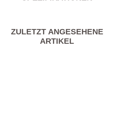
ZULETZT ANGESEHENE
ARTIKEL