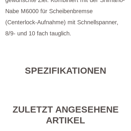
Nabe M6000 für Scheibenbremse
(Centerlock-Aufnahme) mit Schnellspanner,
8/9- und 10 fach tauglich.
SPEZIFIKATIONEN
ZULETZT ANGESEHENE
ARTIKEL