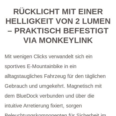
RÜCKLICHT MIT EINER
HELLIGKEIT VON 2 LUMEN
– PRAKTISCH BEFESTIGT
VIA MONKEYLINK
Mit wenigen Clicks verwandelt sich ein
sportives E-Mountainbike in ein
alltagstaugliches Fahrzeug für den täglichen
Gebrauch und umgekehrt. Magnetisch mit
dem BlueDock verbunden und über die
intuitive Arretierung fixiert, sorgen
Beleuchtungskomponenten für Sicherheit im