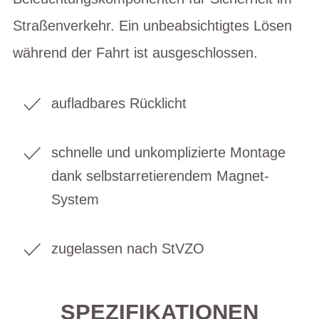
Straßenverkehr. Ein unbeabsichtigtes Lösen
während der Fahrt ist ausgeschlossen.
aufladbares Rücklicht
schnelle und unkomplizierte Montage
dank selbstarretierendem Magnet-
System
zugelassen nach StVZO
SPEZIFIKATIONEN