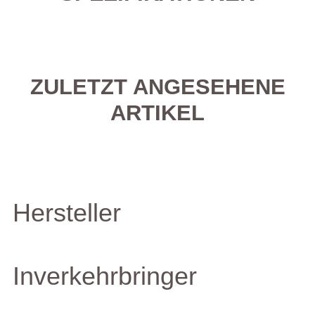
ZULETZT ANGESEHENE
ARTIKEL
Hersteller
Inverkehrbringer