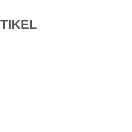
TIKEL