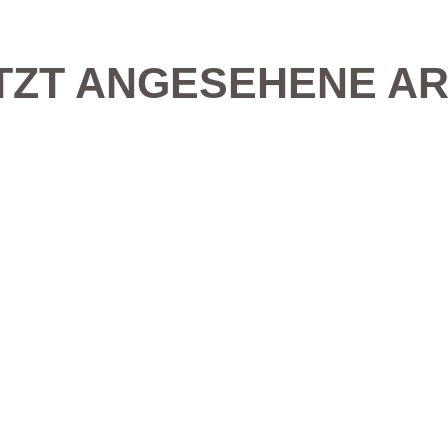
TZT ANGESEHENE AR