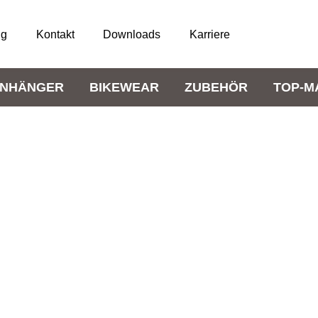
ng
Kontakt
Downloads
Karriere
NHÄNGER
BIKEWEAR
ZUBEHÖR
TOP-M