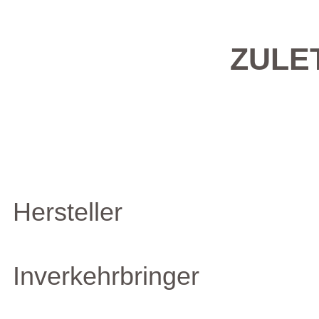
ZULE
Hersteller
Inverkehrbringer