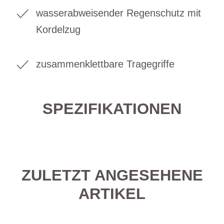
wasserabweisender Regenschutz mit
Kordelzug
zusammenklettbare Tragegriffe
SPEZIFIKATIONEN
ZULETZT ANGESEHENE
ARTIKEL