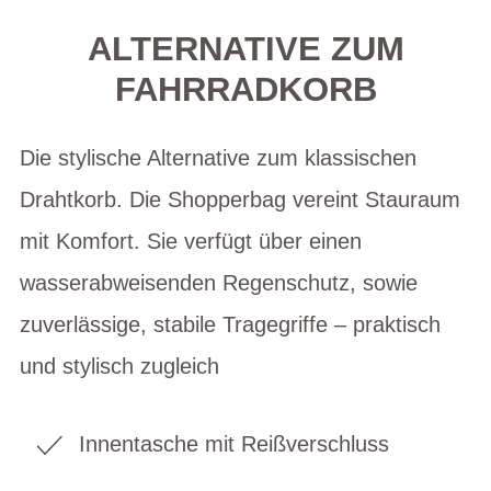
ALTERNATIVE ZUM
FAHRRADKORB
Die stylische Alternative zum klassischen
Drahtkorb. Die Shopperbag vereint Stauraum
mit Komfort. Sie verfügt über einen
wasserabweisenden Regenschutz, sowie
zuverlässige, stabile Tragegriffe – praktisch
und stylisch zugleich
Innentasche mit Reißverschluss