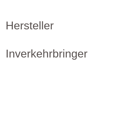
Hersteller
Inverkehrbringer