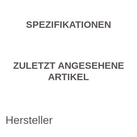
SPEZIFIKATIONEN
ZULETZT ANGESEHENE
ARTIKEL
Hersteller