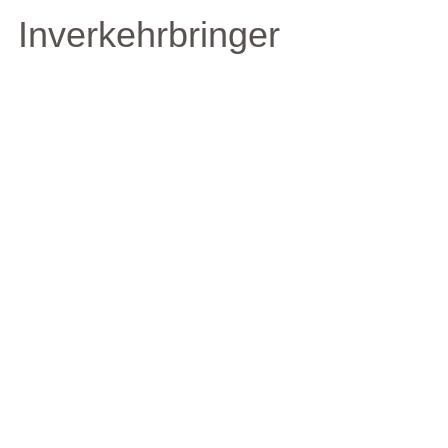
Inverkehrbringer