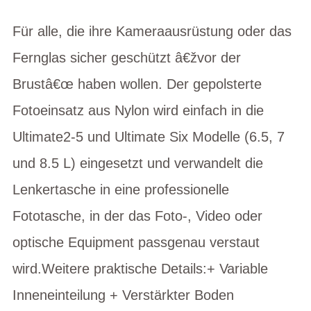
Für alle, die ihre Kameraausrüstung oder das
Fernglas sicher geschützt â€žvor der
Brustâ€œ haben wollen. Der gepolsterte
Fotoeinsatz aus Nylon wird einfach in die
Ultimate2-5 und Ultimate Six Modelle (6.5, 7
und 8.5 L) eingesetzt und verwandelt die
Lenkertasche in eine professionelle
Fototasche, in der das Foto-, Video oder
optische Equipment passgenau verstaut
wird.Weitere praktische Details:+ Variable
Inneneinteilung + Verstärkter Boden