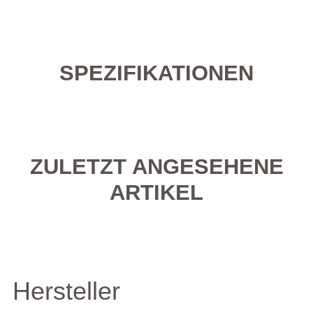
SPEZIFIKATIONEN
ZULETZT ANGESEHENE
ARTIKEL
Hersteller