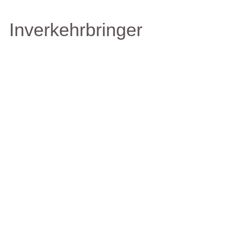
Inverkehrbringer