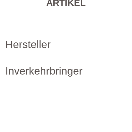
ARTIKEL
Hersteller
Inverkehrbringer