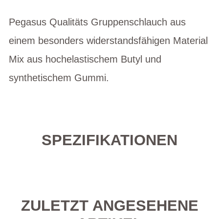
Pegasus Qualitäts Gruppenschlauch aus
einem besonders widerstandsfähigen Material
Mix aus hochelastischem Butyl und
synthetischem Gummi.
SPEZIFIKATIONEN
ZULETZT ANGESEHENE