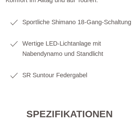
Sportliche Shimano 18-Gang-Schaltung
Wertige LED-Lichtanlage mit
Nabendynamo und Standlicht
SR Suntour Federgabel
SPEZIFIKATIONEN