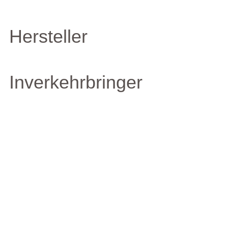
Hersteller
Inverkehrbringer