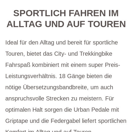
SPORTLICH FAHREN IM
ALLTAG UND AUF TOUREN
Ideal für den Alltag und bereit für sportliche
Touren, bietet das City- und Trekkingbike
Fahrspaß kombiniert mit einem super Preis-
Leistungsverhältnis. 18 Gänge bieten die
nötige Übersetzungsbandbreite, um auch
anspruchsvolle Strecken zu meistern. Für
optimalen Halt sorgen die Urban Pedale mit
Griptape und die Federgabel liefert sportlichen
Komfort im Alltag und auf Touren.