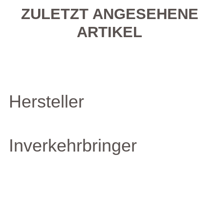
ZULETZT ANGESEHENE
ARTIKEL
Hersteller
Inverkehrbringer