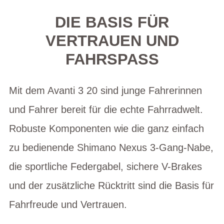
DIE BASIS FÜR
VERTRAUEN UND
FAHRSPASS
Mit dem Avanti 3 20 sind junge Fahrerinnen
und Fahrer bereit für die echte Fahrradwelt.
Robuste Komponenten wie die ganz einfach
zu bedienende Shimano Nexus 3-Gang-Nabe,
die sportliche Federgabel, sichere V-Brakes
und der zusätzliche Rücktritt sind die Basis für
Fahrfreude und Vertrauen.