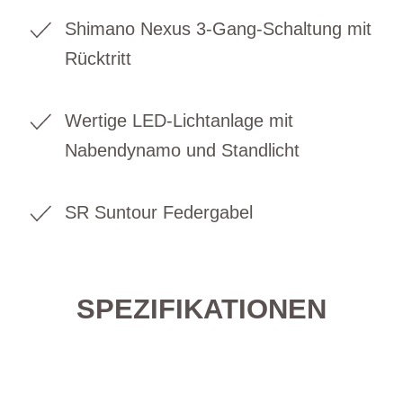
Shimano Nexus 3-Gang-Schaltung mit
Rücktritt
Wertige LED-Lichtanlage mit
Nabendynamo und Standlicht
SR Suntour Federgabel
SPEZIFIKATIONEN